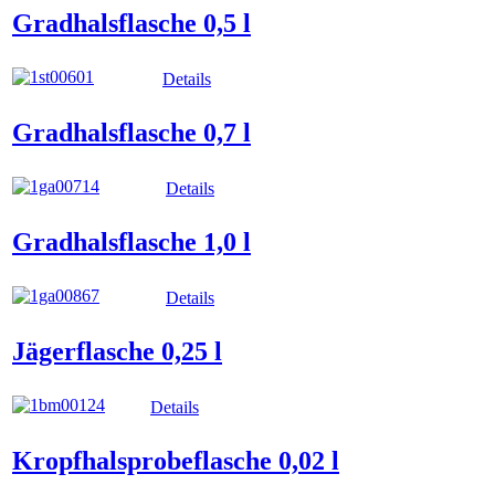
Gradhalsflasche 0,5 l
Details
Gradhalsflasche 0,7 l
Details
Gradhalsflasche 1,0 l
Details
Jägerflasche 0,25 l
Details
Kropfhalsprobeflasche 0,02 l