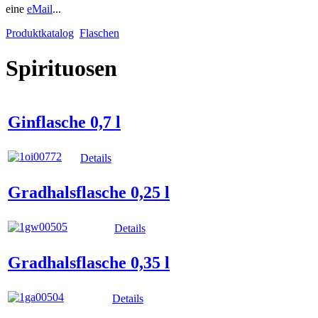
eine
eMail
...
Produktkatalog
Flaschen
Spirituosen
Ginflasche 0,7 l
Details
Gradhalsflasche 0,25 l
Details
Gradhalsflasche 0,35 l
Details