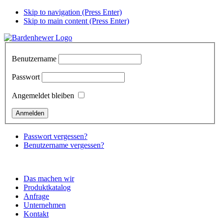
Skip to navigation (Press Enter)
Skip to main content (Press Enter)
Benutzername
Passwort
Angemeldet bleiben
Passwort vergessen?
Benutzername vergessen?
Das machen wir
Produktkatalog
Anfrage
Unternehmen
Kontakt