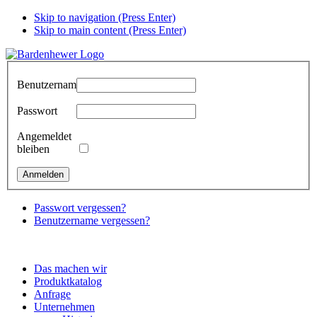
Skip to navigation (Press Enter)
Skip to main content (Press Enter)
Benutzername
Passwort
Angemeldet
bleiben
Passwort vergessen?
Benutzername vergessen?
Das machen wir
Produktkatalog
Anfrage
Unternehmen