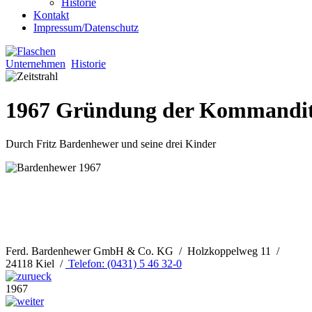
Historie
Kontakt
Impressum/Datenschutz
Unternehmen
Historie
1967 Gründung der Kommanditg
Durch Fritz Bardenhewer und seine drei Kinder
Ferd. Bardenhewer GmbH & Co. KG / Holzkoppelweg 11 /
24118 Kiel /
Telefon: (0431) 5 46 32-0
1967