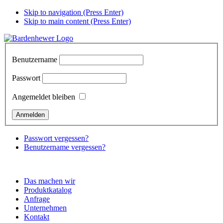
Skip to navigation (Press Enter)
Skip to main content (Press Enter)
Benutzername
Passwort
Angemeldet bleiben
Passwort vergessen?
Benutzername vergessen?
Das machen wir
Produktkatalog
Anfrage
Unternehmen
Kontakt