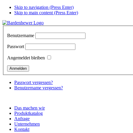
Skip to navigation (Press Enter)
Skip to main content (Press Enter)
Benutzername
Passwort
Angemeldet bleiben
Passwort vergessen?
Benutzername vergessen?
Das machen wir
Produktkatalog
Anfrage
Unternehmen
Kontakt